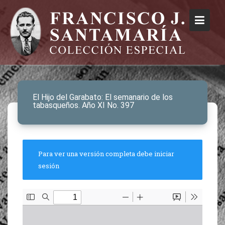
El Hijo del Garabato: El semanario de los
tabasqueños. Año XI No. 397
Para ver una versión completa debe iniciar
sesión