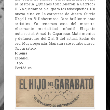
la historia. ¿Quiénes traicionaron a Garrido?
II. Ya quedamos p’al gasto los tabasqueños. Un
nuevo cine en la carretera de Atasta. Gurría
Urgell en Villahermosa. Otra brillante nota
artística. Ya tenemos casa del maestro.
Alarmante mortalidad infantil. Elegante
nota social. Amadito Caparroso. Matrimonios
y defunciones del 2 al 8 del actual. Bodas de
oro. Muy mejorada. Mañana sale rumbo nuevo.
Onomástico.
Idioma
Español
Tipo
Periódico