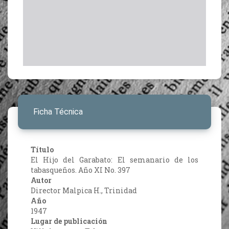
Ficha Técnica
Título
El Hijo del Garabato: El semanario de los
tabasqueños. Año XI No. 397
Autor
Director Malpica H., Trinidad
Año
1947
Lugar de publicación