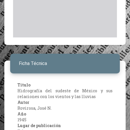
Ficha Técnica
Título
Hidrografía del sudeste de México y sus
relaciones con los vientos y las lluvias
Autor
Rovirosa, José N.
Año
1945
Lugar de publicación