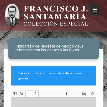
Hidrografía del sudeste de México y sus
relaciones con los vientos y las lluvias
Para ver una versión completa debe iniciar
sesión