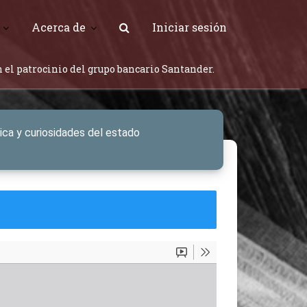
Acerca de
Iniciar sesión
 el patrocinio del grupo bancario Santander.
úsica y curiosidades del estado