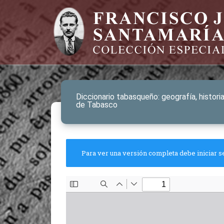
Diccionario tabasqueño: geografía, historia
de Tabasco
Para ver una versión completa debe iniciar s