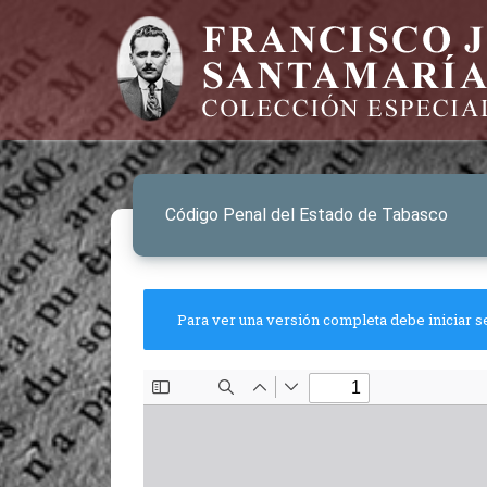
Código Penal del Estado de Tabasco
Para ver una versión completa debe iniciar s