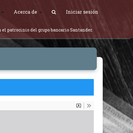
Acerca de
Iniciar sesión
 el patrocinio del grupo bancario Santander.