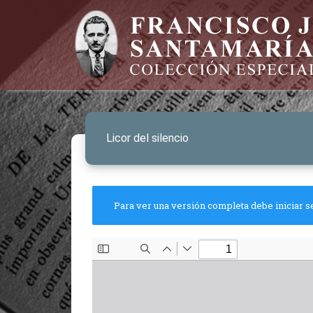
Licor del silencio
Para ver una versión completa debe iniciar s