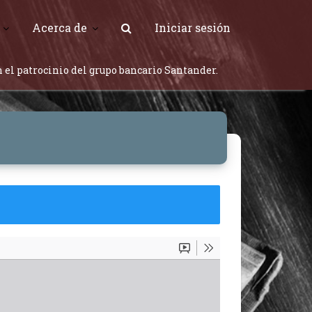
Acerca de
Iniciar sesión
 el patrocinio del grupo bancario Santander.