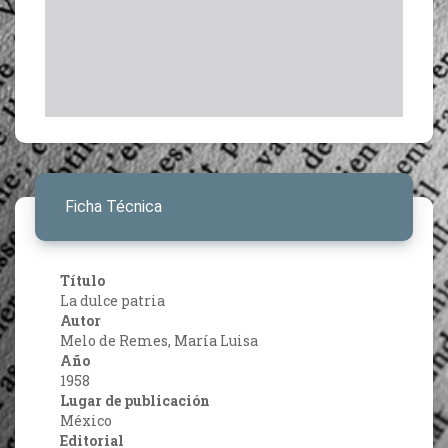
Ficha Técnica
Título
La dulce patria
Autor
Melo de Remes, María Luisa
Año
1958
Lugar de publicación
México
Editorial