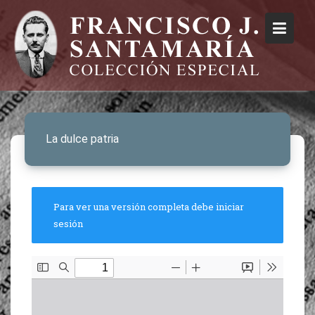
La dulce patria
Para ver una versión completa debe iniciar
sesión