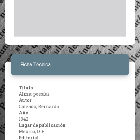
Ficha Técnica
Título
Alma: poesías
Autor
Calzada, Bernardo
Año
1942
Lugar de publicación
México, D. F.
Editorial