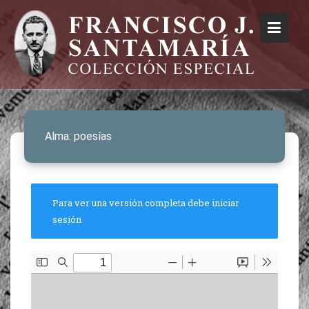
Alma: poesías
Para ver una versión completa debe iniciar
sesión