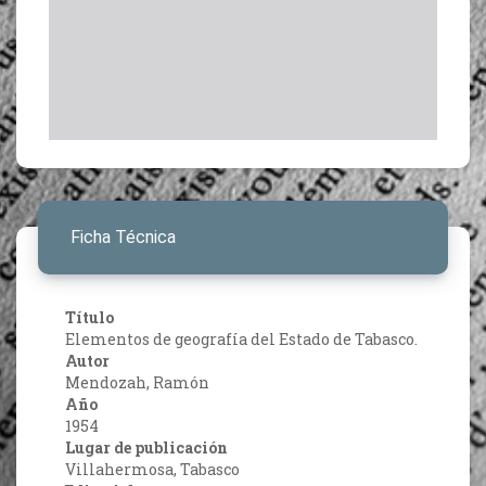
Ficha Técnica
Título
Elementos de geografía del Estado de Tabasco.
Autor
Mendozah, Ramón
Año
1954
Lugar de publicación
Villahermosa, Tabasco