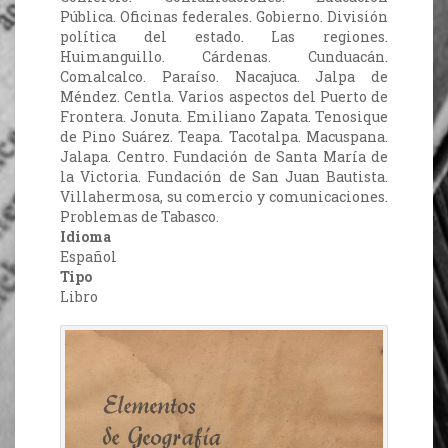
Pública. Oficinas federales. Gobierno. División
política del estado. Las regiones.
Huimanguillo. Cárdenas. Cunduacán.
Comalcalco. Paraíso. Nacajuca. Jalpa de
Méndez. Centla. Varios aspectos del Puerto de
Frontera. Jonuta. Emiliano Zapata. Tenosique
de Pino Suárez. Teapa. Tacotalpa. Macuspana.
Jalapa. Centro. Fundación de Santa María de
la Victoria. Fundación de San Juan Bautista.
Villahermosa, su comercio y comunicaciones.
Problemas de Tabasco.
Idioma
Español
Tipo
Libro