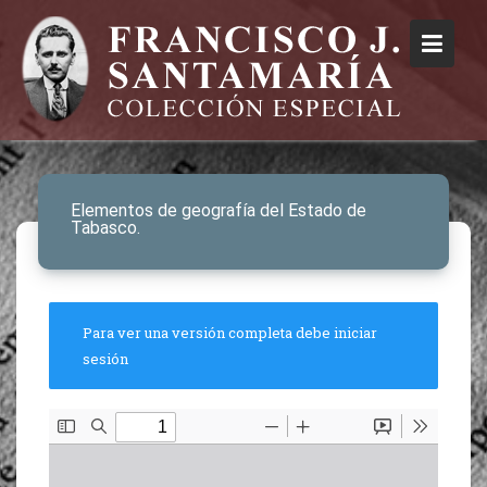
Elementos de geografía del Estado de
Tabasco.
Para ver una versión completa debe iniciar
sesión