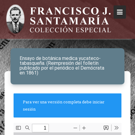
Ensayo de botánica medica yucateco-
tabasqueña. (Reimpresión del folletín
publicado por el periódico el Demócrata
en 1861)
Para ver una versión completa debe iniciar
sesión