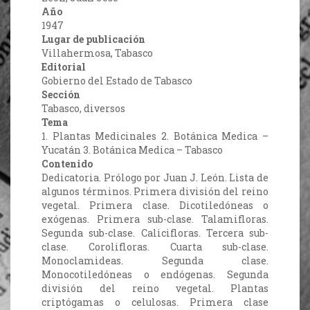
Año
1947
Lugar de publicación
Villahermosa, Tabasco
Editorial
Gobierno del Estado de Tabasco
Sección
Tabasco, diversos
Tema
1. Plantas Medicinales 2. Botánica Medica –
Yucatán 3. Botánica Medica – Tabasco
Contenido
Dedicatoria. Prólogo por Juan J. León. Lista de
algunos términos. Primera división del reino
vegetal. Primera clase. Dicotiledóneas o
exógenas. Primera sub-clase. Talamifloras.
Segunda sub-clase. Calicifloras. Tercera sub-
clase. Corolifloras. Cuarta sub-clase.
Monoclamideas. Segunda clase.
Monocotiledóneas o endógenas. Segunda
división del reino vegetal. Plantas
criptógamas o celulosas. Primera clase