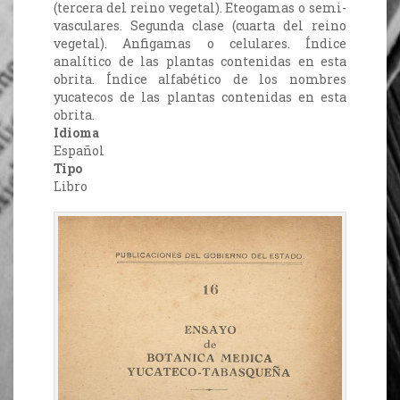
(tercera del reino vegetal). Eteogamas o semi-
vasculares. Segunda clase (cuarta del reino
vegetal). Anfigamas o celulares. Índice
analítico de las plantas contenidas en esta
obrita. Índice alfabético de los nombres
yucatecos de las plantas contenidas en esta
obrita.
Idioma
Español
Tipo
Libro