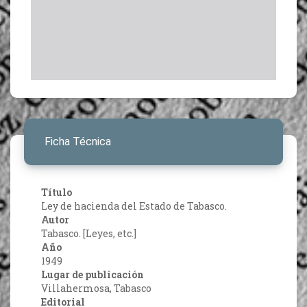
Ficha Técnica
Título
Ley de hacienda del Estado de Tabasco.
Autor
Tabasco. [Leyes, etc.]
Año
1949
Lugar de publicación
Villahermosa, Tabasco
Editorial