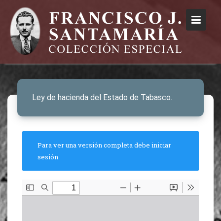
Ley de hacienda del Estado de Tabasco.
Para ver una versión completa debe iniciar
sesión