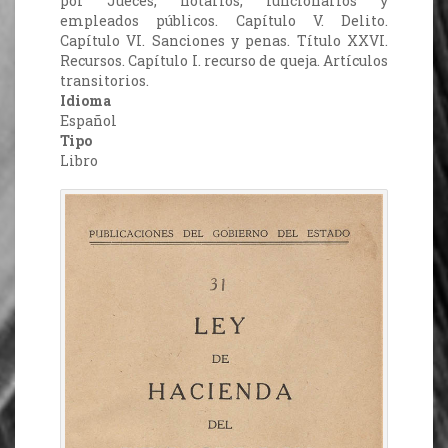
por Jueces, notarios, funcionarios y
empleados públicos. Capítulo V. Delito.
Capítulo VI. Sanciones y penas. Título XXVI.
Recursos. Capítulo I. recurso de queja. Artículos
transitorios.
Idioma
Español
Tipo
Libro