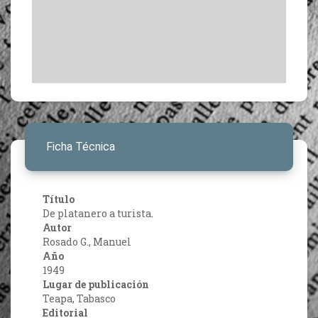
Ficha Técnica
Título
De platanero a turista.
Autor
Rosado G., Manuel
Año
1949
Lugar de publicación
Teapa, Tabasco
Editorial