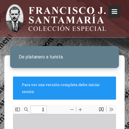
De platanero a turista.
Para ver una versión completa debe iniciar
sesión