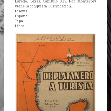
Laredo, Texas. Capítulo XIV. Por Monterrey
viene la conquista. Justificación.
Idioma
Español
Tipo
Libro