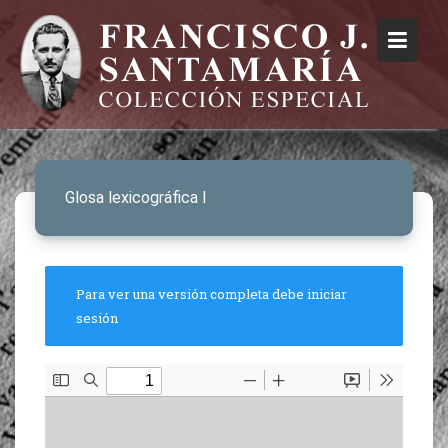
Glosa lexicográfica I
Para ver una versión completa debe iniciar
sesión