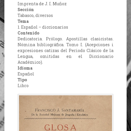
Imprenta de J. I. Muñoz
Sección
Tabasco, diversos
Tema
1. Español – diccionarios
Contenido
Dedicatoria. Prólogo. Apostillas clasicistas.
Nómina bibliográfica. Tomo I. (Acepciones i
expresiones catizas del Periodo Clásico de la
Lengua, omitidas en el Diccionario
Académico).
Idioma
Español
Tipo
Libro