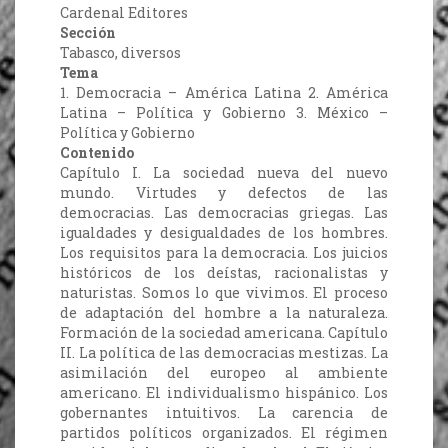
Cardenal Editores
Sección
Tabasco, diversos
Tema
1. Democracia – América Latina 2. América
Latina – Política y Gobierno 3. México –
Política y Gobierno
Contenido
Capítulo I. La sociedad nueva del nuevo
mundo. Virtudes y defectos de las
democracias. Las democracias griegas. Las
igualdades y desigualdades de los hombres.
Los requisitos para la democracia. Los juicios
históricos de los deístas, racionalistas y
naturistas. Somos lo que vivimos. El proceso
de adaptación del hombre a la naturaleza.
Formación de la sociedad americana. Capítulo
II. La política de las democracias mestizas. La
asimilación del europeo al ambiente
americano. El individualismo hispánico. Los
gobernantes intuitivos. La carencia de
partidos políticos organizados. El régimen