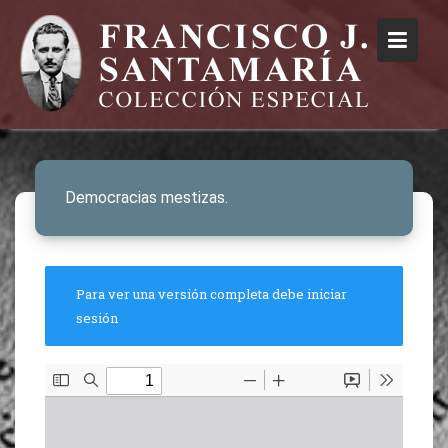
Democracias mestizas.
Para ver una versión completa debe iniciar
sesión