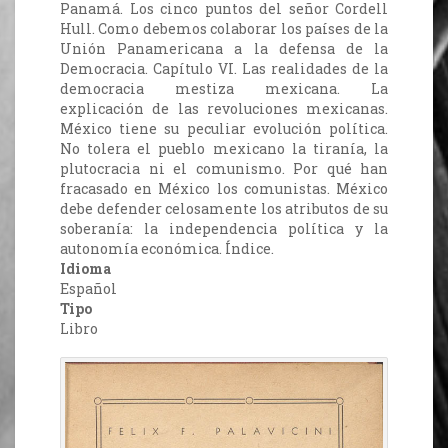
Panamá. Los cinco puntos del señor Cordell
Hull. Como debemos colaborar los países de la
Unión Panamericana a la defensa de la
Democracia. Capítulo VI. Las realidades de la
democracia mestiza mexicana. La
explicación de las revoluciones mexicanas.
México tiene su peculiar evolución política.
No tolera el pueblo mexicano la tiranía, la
plutocracia ni el comunismo. Por qué han
fracasado en México los comunistas. México
debe defender celosamente los atributos de su
soberanía: la independencia política y la
autonomía económica. Índice.
Idioma
Español
Tipo
Libro