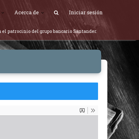
Acerca de
Iniciar sesión
 el patrocinio del grupo bancario Santander.