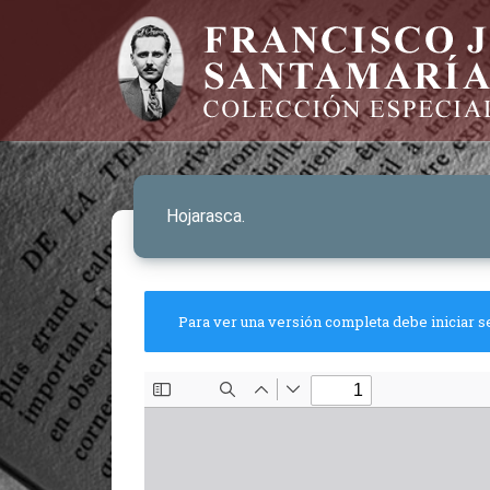
Hojarasca.
Para ver una versión completa debe iniciar s