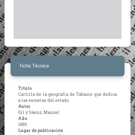
Ficha Técnica
Título
Cartilla de la geografía de Tabasco que dedica
a las escuelas del estado
Autor
Gil y Sáenz, Manuel
Año
1885
Lugar de publicación