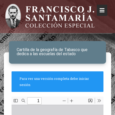
Cartilla de la geografía de Tabasco que
dedica a las escuelas del estado
Para ver una versión completa debe iniciar
sesión