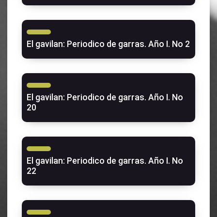
El gavilan: Periodico de garras. Año I. No 2
El gavilan: Periodico de garras. Año I. No
20
El gavilan: Periodico de garras. Año I. No
22