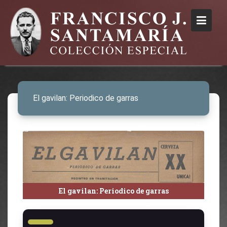
El gavilan: Periodico de garras
El gavilan: Periodico de garras