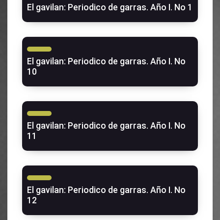
El gavilan: Periodico de garras. Año I. No 1
El gavilan: Periodico de garras. Año I. No
10
El gavilan: Periodico de garras. Año I. No
11
El gavilan: Periodico de garras. Año I. No
12