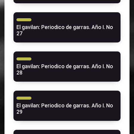
El gavilan: Periodico de garras. Año I. No
27
El gavilan: Periodico de garras. Año I. No
28
El gavilan: Periodico de garras. Año I. No
29