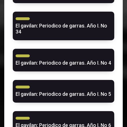
El gavilan: Periodico de garras. Año I. No
34
El gavilan: Periodico de garras. Año I. No 4
El gavilan: Periodico de garras. Año I. No 5
El gavilan: Periodico de garras. Año I. No 6