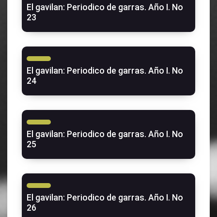
El gavilan: Periodico de garras. Año I. No
23
El gavilan: Periodico de garras. Año I. No
24
El gavilan: Periodico de garras. Año I. No
25
El gavilan: Periodico de garras. Año I. No
26