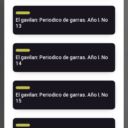
El gavilan: Periodico de garras. Año I. No
13
El gavilan: Periodico de garras. Año I. No
14
El gavilan: Periodico de garras. Año I. No
15