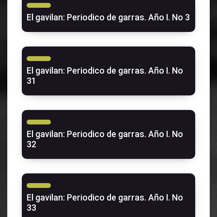
El gavilan: Periodico de garras. Año I. No 3
El gavilan: Periodico de garras. Año I. No
31
El gavilan: Periodico de garras. Año I. No
32
El gavilan: Periodico de garras. Año I. No
33