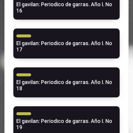
El gavilan: Periodico de garras. Año I. No
16
El gavilan: Periodico de garras. Año I. No
17
El gavilan: Periodico de garras. Año I. No
18
El gavilan: Periodico de garras. Año I. No
19