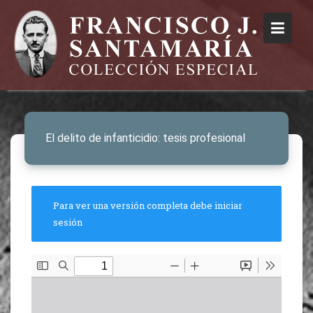
El delito de infanticidio: tesis profesional
Para ver una versión completa debe iniciar
sesión