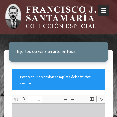
Injertos de vena en arteria: tesis
Para ver una versión completa debe iniciar
sesión