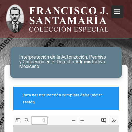
Interpretación de la Autorización, Permiso
y Concesión en el Derecho Administrativo
Mexicano.
Para ver una versión completa debe iniciar
sesión