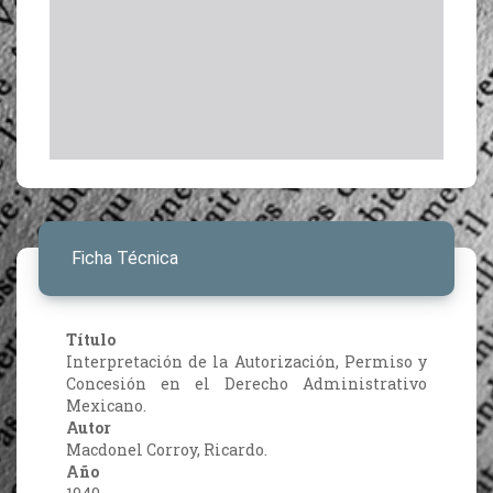
Ficha Técnica
Título
Interpretación de la Autorización, Permiso y
Concesión en el Derecho Administrativo
Mexicano.
Autor
Macdonel Corroy, Ricardo.
Año