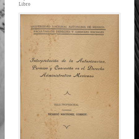
Libro