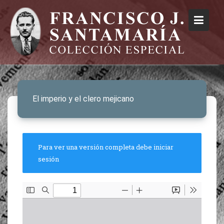
El imperio y el clero mejicano
Para ver una versión completa debe iniciar
sesión