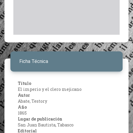
Ficha Técnica
Título
El imperio y el clero mejicano
Autor
Abate, Testory
Año
1865
Lugar de publicación
San Juan Bautista, Tabasco
Editorial