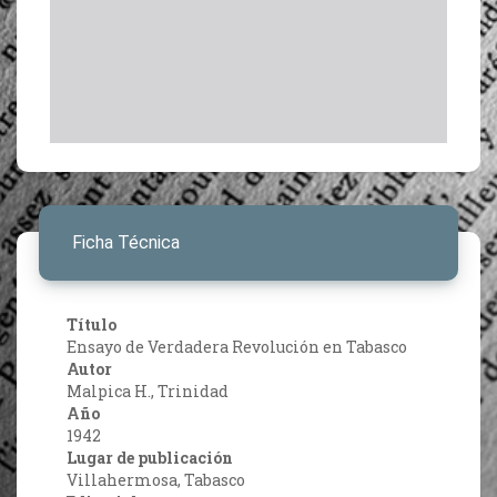
Ficha Técnica
Título
Ensayo de Verdadera Revolución en Tabasco
Autor
Malpica H., Trinidad
Año
1942
Lugar de publicación
Villahermosa, Tabasco