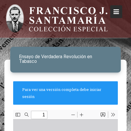
Ensayo de Verdadera Revolución en
Tabasco
Para ver una versión completa debe iniciar
sesión