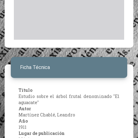
Ficha Técnica
Título
Estudio sobre el árbol frutal denominado "El
aguacate"
Autor
Martínez Chablé, Leandro
Año
1911
Lugar de publicación