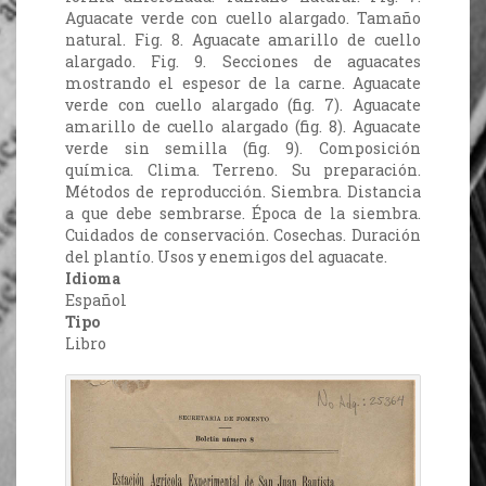
Aguacate verde con cuello alargado. Tamaño
natural. Fig. 8. Aguacate amarillo de cuello
alargado. Fig. 9. Secciones de aguacates
mostrando el espesor de la carne. Aguacate
verde con cuello alargado (fig. 7). Aguacate
amarillo de cuello alargado (fig. 8). Aguacate
verde sin semilla (fig. 9). Composición
química. Clima. Terreno. Su preparación.
Métodos de reproducción. Siembra. Distancia
a que debe sembrarse. Época de la siembra.
Cuidados de conservación. Cosechas. Duración
del plantío. Usos y enemigos del aguacate.
Idioma
Español
Tipo
Libro