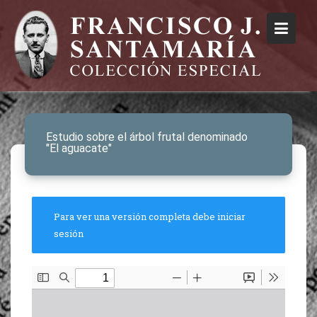
Estudio sobre el árbol frutal denominado
"El aguacate"
Para ver una versión completa debe iniciar
sesión