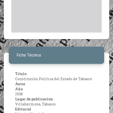
Ficha Técnica
Título
Constitución Política del Estado de Tabasco
Autor
Año
1938
Lugar de publicación
Villahermosa, Tabasco
Editorial