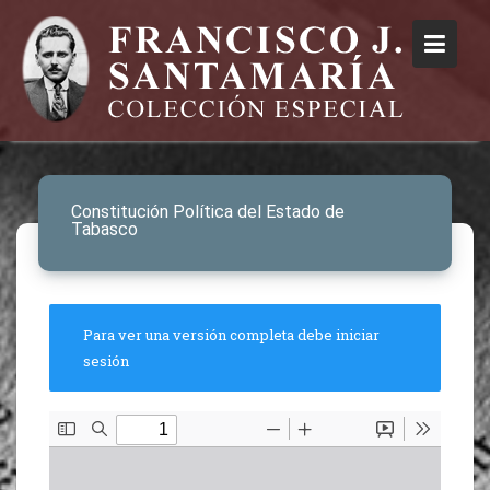
Constitución Política del Estado de
Tabasco
Para ver una versión completa debe iniciar
sesión