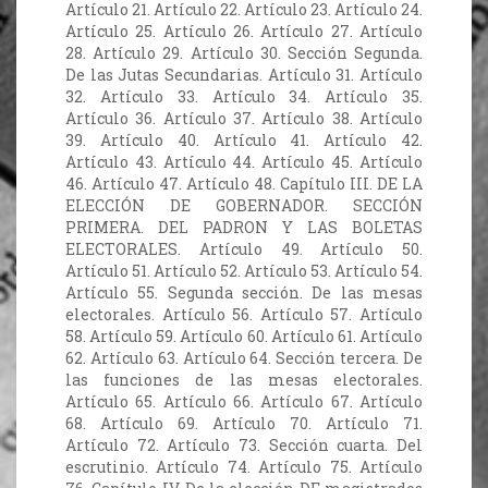
Artículo 21. Artículo 22. Artículo 23. Artículo 24.
Artículo 25. Artículo 26. Artículo 27. Artículo
28. Artículo 29. Artículo 30. Sección Segunda.
De las Jutas Secundarias. Artículo 31. Artículo
32. Artículo 33. Artículo 34. Artículo 35.
Artículo 36. Artículo 37. Artículo 38. Artículo
39. Artículo 40. Artículo 41. Artículo 42.
Artículo 43. Artículo 44. Artículo 45. Artículo
46. Artículo 47. Artículo 48. Capítulo III. DE LA
ELECCIÓN DE GOBERNADOR. SECCIÓN
PRIMERA. DEL PADRON Y LAS BOLETAS
ELECTORALES. Artículo 49. Artículo 50.
Artículo 51. Artículo 52. Artículo 53. Artículo 54.
Artículo 55. Segunda sección. De las mesas
electorales. Artículo 56. Artículo 57. Artículo
58. Artículo 59. Artículo 60. Artículo 61. Artículo
62. Artículo 63. Artículo 64. Sección tercera. De
las funciones de las mesas electorales.
Artículo 65. Artículo 66. Artículo 67. Artículo
68. Artículo 69. Artículo 70. Artículo 71.
Artículo 72. Artículo 73. Sección cuarta. Del
escrutinio. Artículo 74. Artículo 75. Artículo