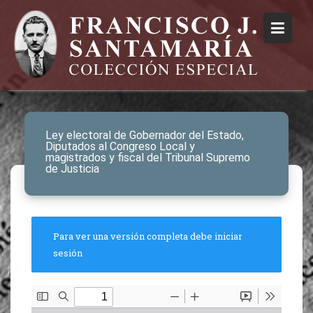
Ley electoral de Gobernador del Estado,
Diputados al Congreso Local y
magistrados y fiscal del Tribunal Supremo
de Justicia
Para ver una versión completa debe iniciar
sesión