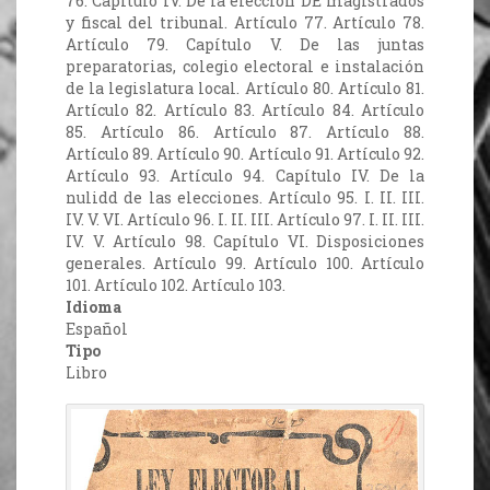
76. Capítulo IV. De la elección DE magistrados
y fiscal del tribunal. Artículo 77. Artículo 78.
Artículo 79. Capítulo V. De las juntas
preparatorias, colegio electoral e instalación
de la legislatura local. Artículo 80. Artículo 81.
Artículo 82. Artículo 83. Artículo 84. Artículo
85. Artículo 86. Artículo 87. Artículo 88.
Artículo 89. Artículo 90. Artículo 91. Artículo 92.
Artículo 93. Artículo 94. Capítulo IV. De la
nulidd de las elecciones. Artículo 95. I. II. III.
IV. V. VI. Artículo 96. I. II. III. Artículo 97. I. II. III.
IV. V. Artículo 98. Capítulo VI. Disposiciones
generales. Artículo 99. Artículo 100. Artículo
101. Artículo 102. Artículo 103.
Idioma
Español
Tipo
Libro