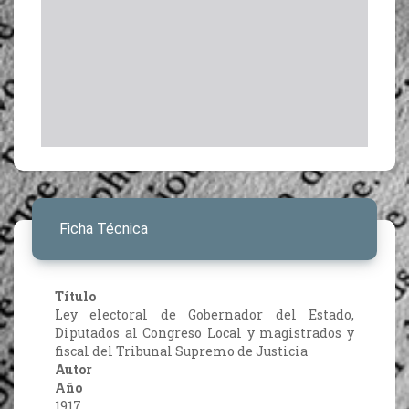
Ficha Técnica
Título
Ley electoral de Gobernador del Estado,
Diputados al Congreso Local y magistrados y
fiscal del Tribunal Supremo de Justicia
Autor
Año
1917