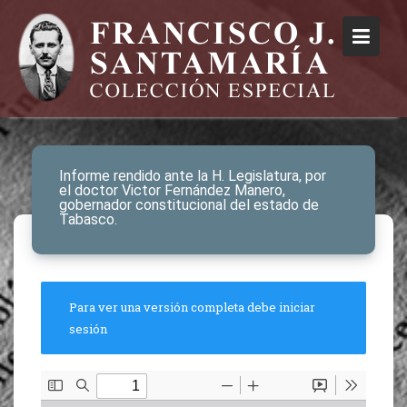
Informe rendido ante la H. Legislatura, por
el doctor Victor Fernández Manero,
gobernador constitucional del estado de
Tabasco.
Para ver una versión completa debe iniciar
sesión