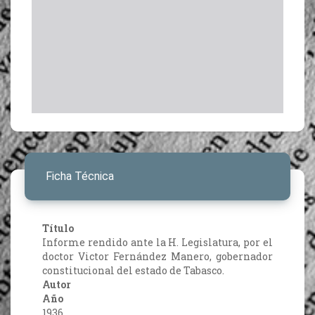
Ficha Técnica
Título
Informe rendido ante la H. Legislatura, por el
doctor Victor Fernández Manero, gobernador
constitucional del estado de Tabasco.
Autor
Año
1936