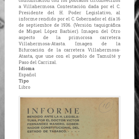
comunicación con los poblados circunvecinos
a Villahermosa. Contestación dada por el C.
Presidente del H. Poder Legislativo, al
informe rendido por el C. Gobernador el día 16
de septiembre de 1936. (Versión taquigráfica
de Miguel López Barbier). Imagen del Otro
aspecto de la primorosa carretera
Villahermosa-Atasta. Imagen de la
Bifurcación de la carretera Villahermosa-
Atasta, que une con el pueblo de Tamulté y
Paso del Carrizal.
Idioma
Español
Tipo
Libro