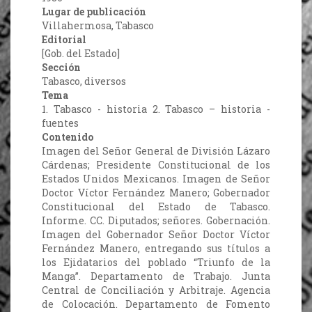
Lugar de publicación
Villahermosa, Tabasco
Editorial
[Gob. del Estado]
Sección
Tabasco, diversos
Tema
1. Tabasco - historia 2. Tabasco – historia -
fuentes
Contenido
Imagen del Señor General de División Lázaro
Cárdenas; Presidente Constitucional de los
Estados Unidos Mexicanos. Imagen de Señor
Doctor Víctor Fernández Manero; Gobernador
Constitucional del Estado de Tabasco.
Informe. CC. Diputados; señores. Gobernación.
Imagen del Gobernador Señor Doctor Víctor
Fernández Manero, entregando sus títulos a
los Ejidatarios del poblado “Triunfo de la
Manga”. Departamento de Trabajo. Junta
Central de Conciliación y Arbitraje. Agencia
de Colocación. Departamento de Fomento