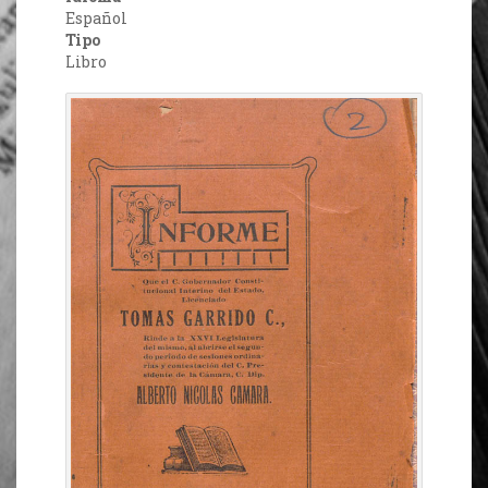
Español
Tipo
Libro