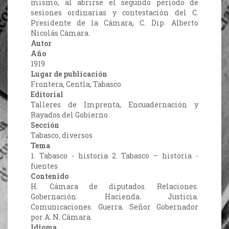
mismo, al abrirse el segundo período de
sesiones ordinarias y contestación del C.
Presidente de la Cámara, C. Dip. Alberto
Nicolás Cámara.
Autor
Año
1919
Lugar de publicación
Frontera, Centla, Tabasco
Editorial
Talleres de Imprenta, Encuadernación y
Rayados del Gobierno
Sección
Tabasco, diversos
Tema
1. Tabasco - historia 2. Tabasco – historia -
fuentes
Contenido
H. Cámara de diputados. Relaciones.
Gobernación. Hacienda. Justicia.
Comunicaciones. Guerra. Señor Gobernador
por A. N. Cámara.
Idioma