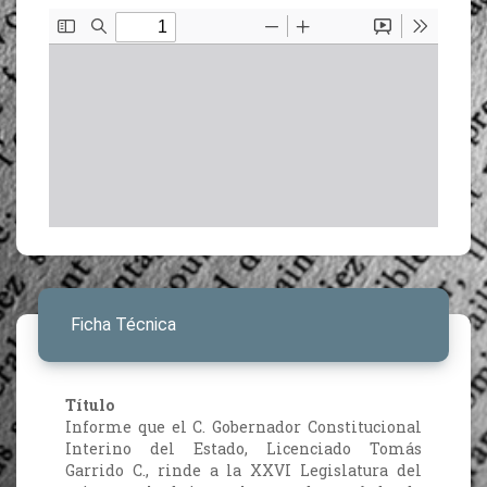
Ficha Técnica
Título
Informe que el C. Gobernador Constitucional
Interino del Estado, Licenciado Tomás
Garrido C., rinde a la XXVI Legislatura del