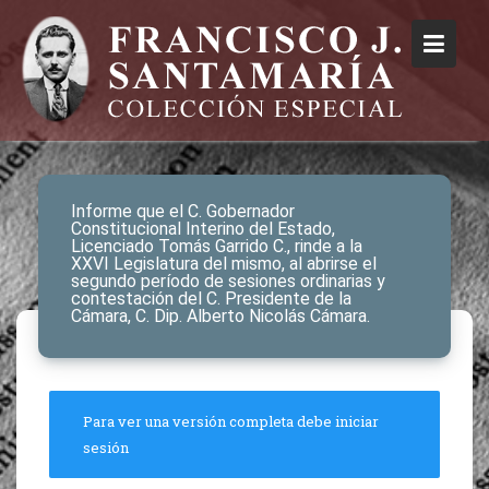
Informe que el C. Gobernador
Constitucional Interino del Estado,
Licenciado Tomás Garrido C., rinde a la
XXVI Legislatura del mismo, al abrirse el
segundo período de sesiones ordinarias y
contestación del C. Presidente de la
Cámara, C. Dip. Alberto Nicolás Cámara.
Para ver una versión completa debe iniciar
sesión