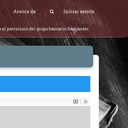
Acerca de
Iniciar sesión
 el patrocinio del grupo bancario Santander.