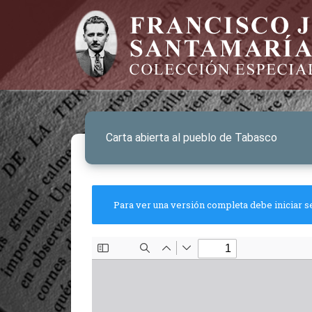
Carta abierta al pueblo de Tabasco
Para ver una versión completa debe iniciar s