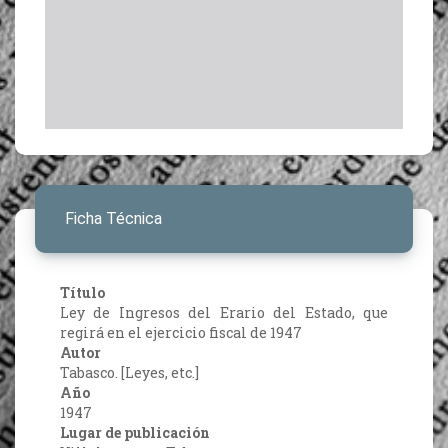
Ficha Técnica
Título
Ley de Ingresos del Erario del Estado, que
regirá en el ejercicio fiscal de 1947
Autor
Tabasco. [Leyes, etc.]
Año
1947
Lugar de publicación