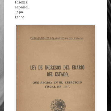
Idioma
español
Tipo
Libro