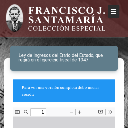
Ley de Ingresos del Erario del Estado, que
regirá en el ejercicio fiscal de 1947
Para ver una versión completa debe iniciar
sesión