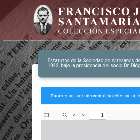
Estatutos de la Sociedad de Artesanos de
1922, bajo la presidencia del socio Dr. Di
Para ver una versión completa debe iniciar s