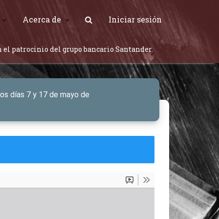
Acerca de
Iniciar sesión
 el patrocinio del grupo bancario Santander.
los días 7 y 17 de mayo de