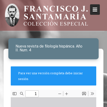
Nueva revista de filología hispánica. Año
II. Num. 4
Para ver una versión completa debe iniciar
sesión