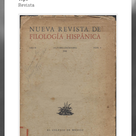
Revista