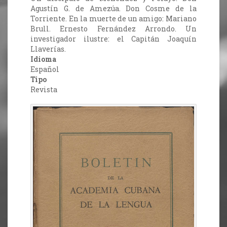
Agustín G. de Amezúa. Don Cosme de la
Torriente. En la muerte de un amigo: Mariano
Brull. Ernesto Fernández Arrondo. Un
investigador ilustre: el Capitán Joaquín
Llaverías.
Idioma
Español
Tipo
Revista