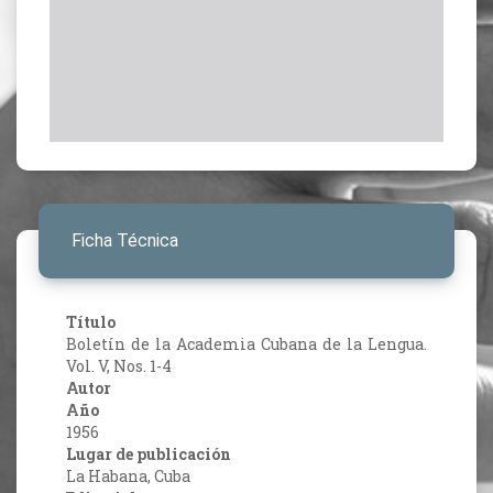
Ficha Técnica
Título
Boletín de la Academia Cubana de la Lengua.
Vol. V, Nos. 1-4
Autor
Año
1956
Lugar de publicación
La Habana, Cuba