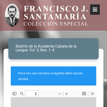
Boletín de la Academia Cubana de la
Lengua. Vol. V, Nos. 1-4
Para ver una versión completa debe iniciar
sesión