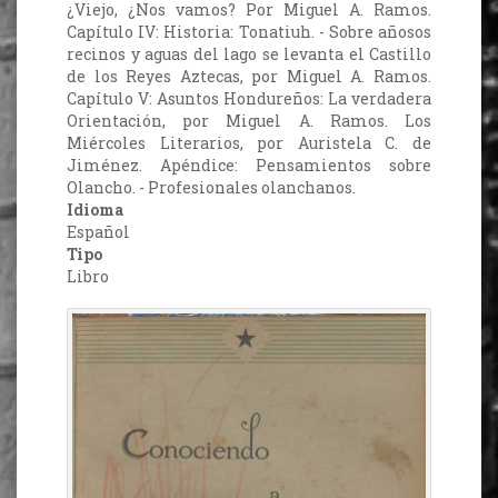
¿Viejo, ¿Nos vamos? Por Miguel A. Ramos.
Capítulo IV: Historia: Tonatiuh. - Sobre añosos
recinos y aguas del lago se levanta el Castillo
de los Reyes Aztecas, por Miguel A. Ramos.
Capítulo V: Asuntos Hondureños: La verdadera
Orientación, por Miguel A. Ramos. Los
Miércoles Literarios, por Auristela C. de
Jiménez. Apéndice: Pensamientos sobre
Olancho. - Profesionales olanchanos.
Idioma
Español
Tipo
Libro