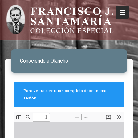
Conociendo a Olancho
Para ver una versión completa debe iniciar
sesión