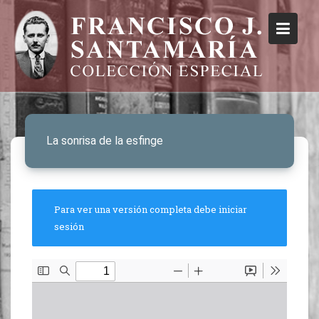
La sonrisa de la esfinge
Para ver una versión completa debe iniciar
sesión