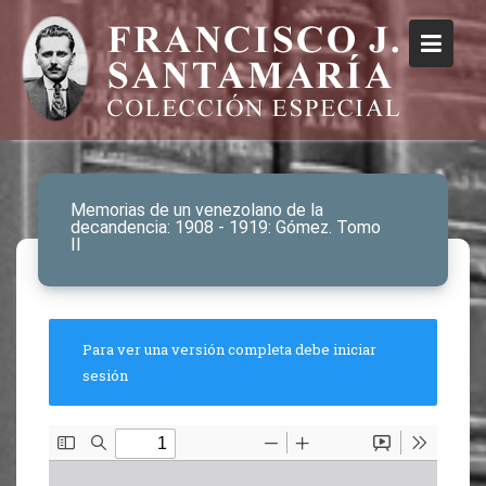
Memorias de un venezolano de la
decandencia: 1908 - 1919: Gómez. Tomo
II
Para ver una versión completa debe iniciar
sesión