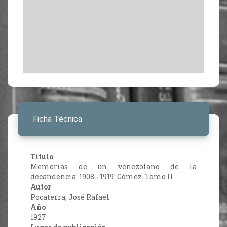
Ficha Técnica
Título
Memorias de un venezolano de la
decandencia: 1908 - 1919: Gómez. Tomo II
Autor
Pocaterra, José Rafael
Año
1927