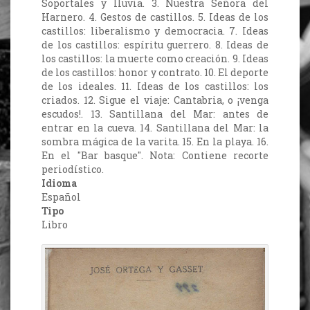
Soportales y lluvia. 3. Nuestra Señora del
Harnero. 4. Gestos de castillos. 5. Ideas de los
castillos: liberalismo y democracia. 7. Ideas
de los castillos: espíritu guerrero. 8. Ideas de
los castillos: la muerte como creación. 9. Ideas
de los castillos: honor y contrato. 10. El deporte
de los ideales. 11. Ideas de los castillos: los
criados. 12. Sigue el viaje: Cantabria, o ¡venga
escudos!. 13. Santillana del Mar: antes de
entrar en la cueva. 14. Santillana del Mar: la
sombra mágica de la varita. 15. En la playa. 16.
En el "Bar basque". Nota: Contiene recorte
periodístico.
Idioma
Español
Tipo
Libro