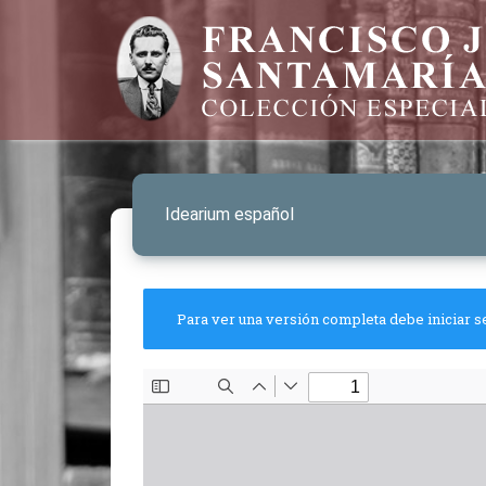
Idearium español
Para ver una versión completa debe iniciar s