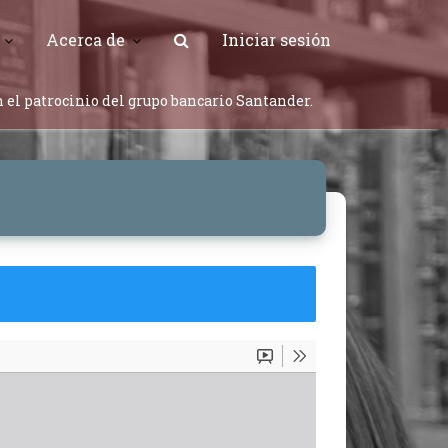
Acerca de
Iniciar sesión
 el patrocinio del grupo bancario Santander.