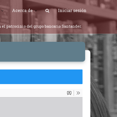
Acerca de
Iniciar sesión
 el patrocinio del grupo bancario Santander.