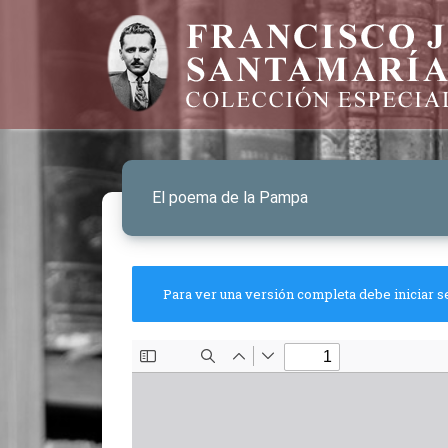
El poema de la Pampa
Para ver una versión completa debe iniciar s