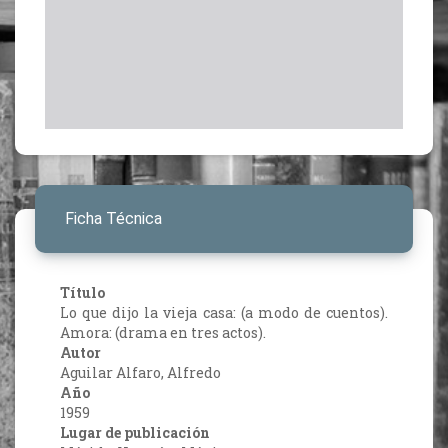
Ficha Técnica
Título
Lo que dijo la vieja casa: (a modo de cuentos).
Amora: (drama en tres actos).
Autor
Aguilar Alfaro, Alfredo
Año
1959
Lugar de publicación