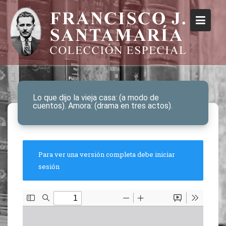
Lo que dijo la vieja casa: (a modo de
cuentos). Amora: (drama en tres actos).
Para ver una versión completa debe iniciar
sesión