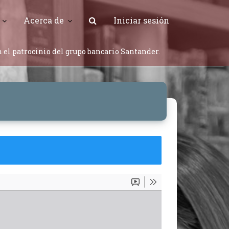
Acerca de
Iniciar sesión
 el patrocinio del grupo bancario Santander.