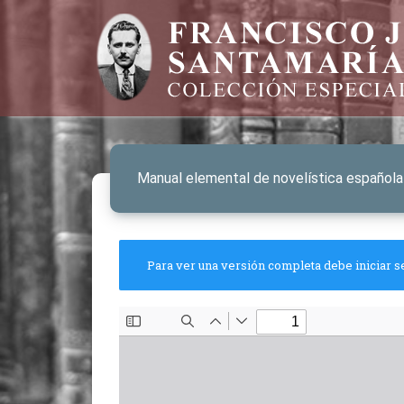
Manual elemental de novelística española
Para ver una versión completa debe iniciar s