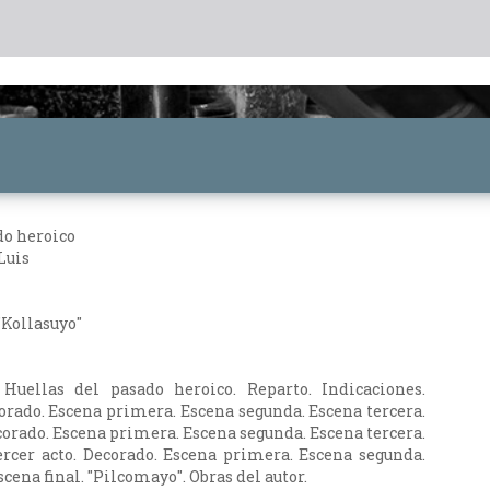
do heroico
Luis
 "Kollasuyo"
 Huellas del pasado heroico. Reparto. Indicaciones.
orado. Escena primera. Escena segunda. Escena tercera.
corado. Escena primera. Escena segunda. Escena tercera.
ercer acto. Decorado. Escena primera. Escena segunda.
scena final. "Pilcomayo". Obras del autor.