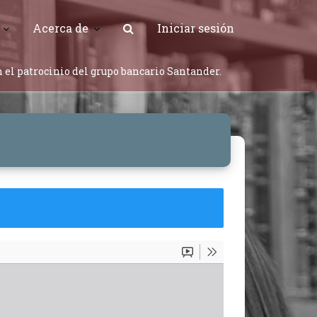
Acerca de
Iniciar sesión
 el patrocinio del grupo bancario Santander.