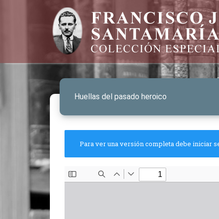
Huellas del pasado heroico
Para ver una versión completa debe iniciar s