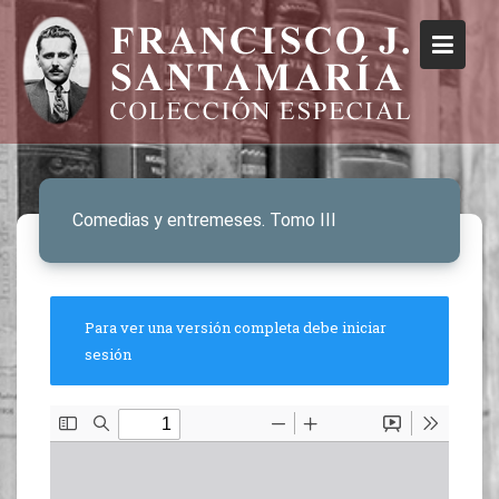
Comedias y entremeses. Tomo III
Para ver una versión completa debe iniciar
sesión