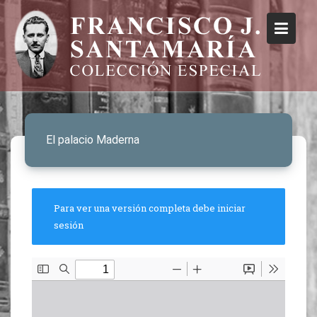
El palacio Maderna
Para ver una versión completa debe iniciar
sesión