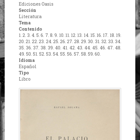
Ediciones Oasis
Sección
Literatura
Tema
Contenido
1. 2. 3. 4. 5. 6. 7. 8. 9. 10. 11. 12. 13. 14. 15. 16. 17. 18. 19.
20. 21. 22. 23. 24. 25. 26. 27. 28. 29. 30. 31. 32. 33. 34.
35. 36. 37. 38. 39. 40. 41. 42. 43. 44. 45. 46. 47. 48.
49. 50. 51. 52. 53. 54. 55. 56. 57. 58. 59. 60.
Idioma
Español
Tipo
Libro