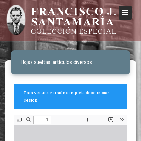
Hojas sueltas: artículos diversos
Para ver una versión completa debe iniciar
sesión