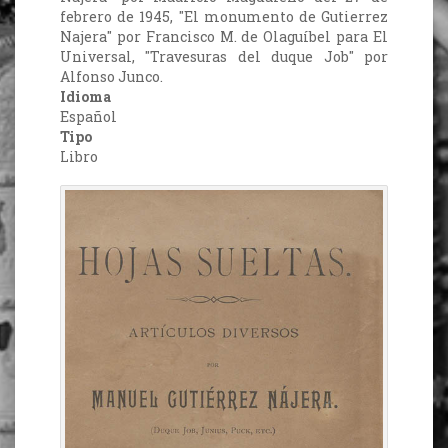
febrero de 1945, "El monumento de Gutierrez
Najera" por Francisco M. de Olaguíbel para El
Universal, "Travesuras del duque Job" por
Alfonso Junco.
Idioma
Español
Tipo
Libro