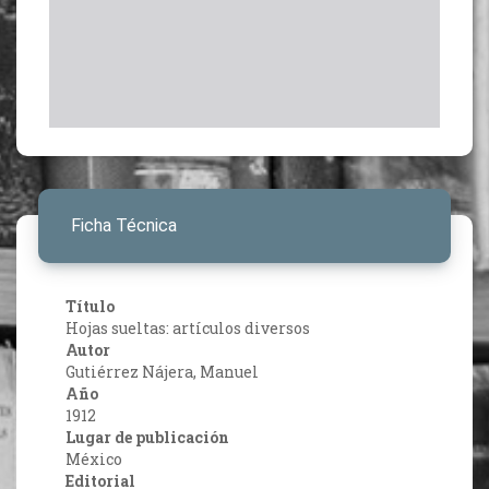
Ficha Técnica
Título
Hojas sueltas: artículos diversos
Autor
Gutiérrez Nájera, Manuel
Año
1912
Lugar de publicación
México
Editorial