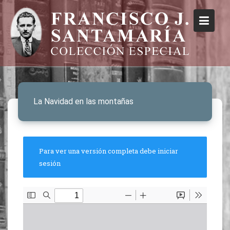
La Navidad en las montañas
Para ver una versión completa debe iniciar
sesión