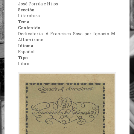
José Porrúa e Hijos
Sección
Literatura
Tema
Contenido
Dedicatoria. A Francisco Sosa por Ignacio M.
Altamirano.
Idioma
Español
Tipo
Libro