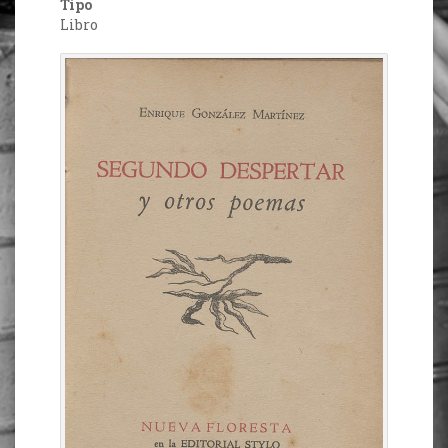
Tipo
Libro