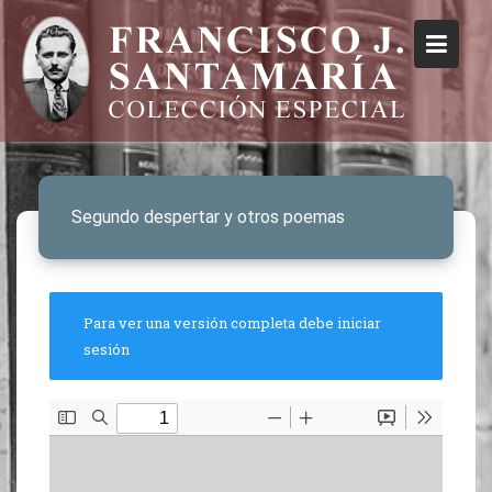
Segundo despertar y otros poemas
Para ver una versión completa debe iniciar
sesión