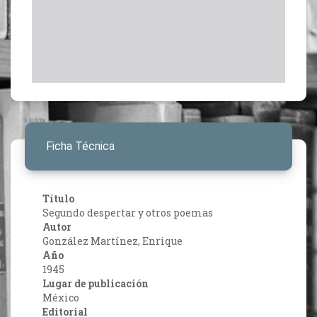
Ficha Técnica
Título
Segundo despertar y otros poemas
Autor
González Martínez, Enrique
Año
1945
Lugar de publicación
México
Editorial