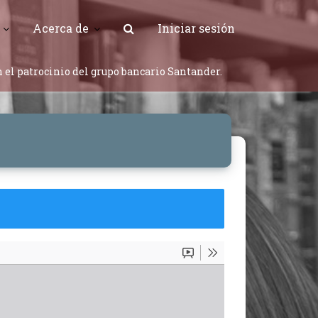
Acerca de
Iniciar sesión
 el patrocinio del grupo bancario Santander.