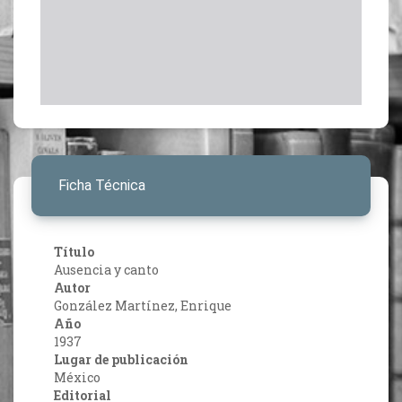
Ficha Técnica
Título
Ausencia y canto
Autor
González Martínez, Enrique
Año
1937
Lugar de publicación
México
Editorial