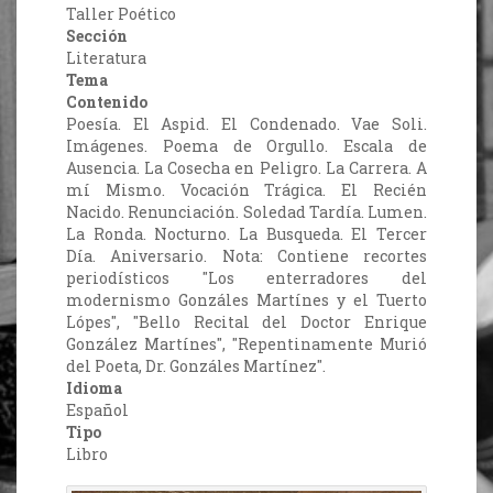
Taller Poético
Sección
Literatura
Tema
Contenido
Poesía. El Aspid. El Condenado. Vae Soli.
Imágenes. Poema de Orgullo. Escala de
Ausencia. La Cosecha en Peligro. La Carrera. A
mí Mismo. Vocación Trágica. El Recién
Nacido. Renunciación. Soledad Tardía. Lumen.
La Ronda. Nocturno. La Busqueda. El Tercer
Día. Aniversario. Nota: Contiene recortes
periodísticos "Los enterradores del
modernismo Gonzáles Martínes y el Tuerto
Lópes", "Bello Recital del Doctor Enrique
González Martínes", "Repentinamente Murió
del Poeta, Dr. Gonzáles Martínez".
Idioma
Español
Tipo
Libro