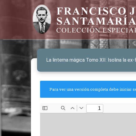
La linterna mágica Tomo XII: Isolina la ex-
Para ver una versión completa debe iniciar s