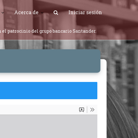
Acerca de
Iniciar sesión
 el patrocinio del grupo bancario Santander.